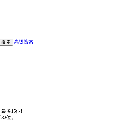
高级搜索
最多15位!
32位。