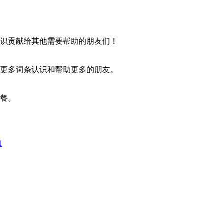
识贡献给其他需要帮助的朋友们！
更多词条认识和帮助更多的朋友。
餐。
1